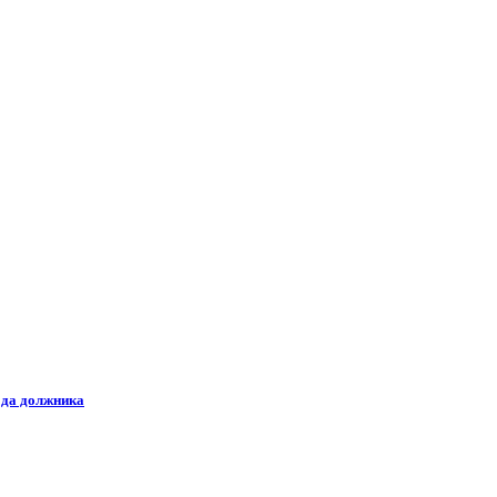
ода должника