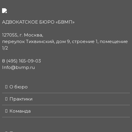
АДВОКАТСКОЕ БЮРО «БВМП»
127055, г. Москва,
переулок Тихвинский, дом 9, строение 1, помещение
1/2
8 (495) 165-09-03
Info@bvmp.ru
О бюро
Практики
Команда