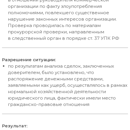
организации по факту злоупотребления
полномочиями, повлекшего существенное
нарушение законных интересов организации.
Проверка проводилась по материалам
прокурорской проверки, направленным
в следственный орган в порядке ст. 37 УПК РФ
Разрешение ситуации:
по результатам анализа сделок, заключенных
доверителем, было установлено, что
распоряжение денежными средствами,
заявляемыми как ущерб, осуществлялось в рамках
нормальной хозяйственной деятельности
юридического лица, фактически имели место
гражданско-правовые отношения
Результат: